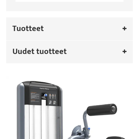
Tuotteet
Uudet tuotteet