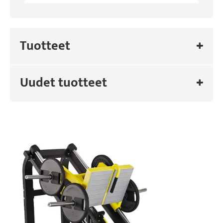
Tuotteet
Uudet tuotteet