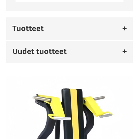
Tuotteet
Uudet tuotteet