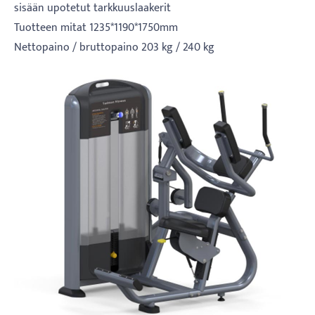
sisään upotetut tarkkuuslaakerit
Tuotteen mitat 1235*1190*1750mm
Nettopaino / bruttopaino 203 kg / 240 kg