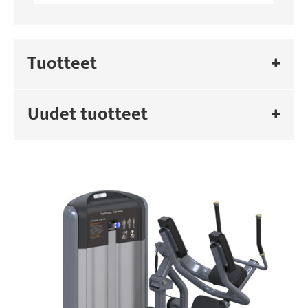
Tuotteet
Uudet tuotteet