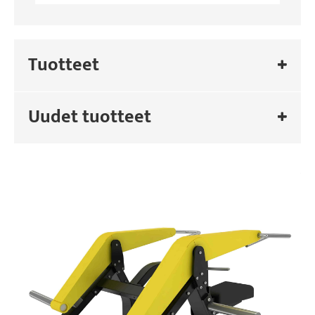
Tuotteet
Uudet tuotteet